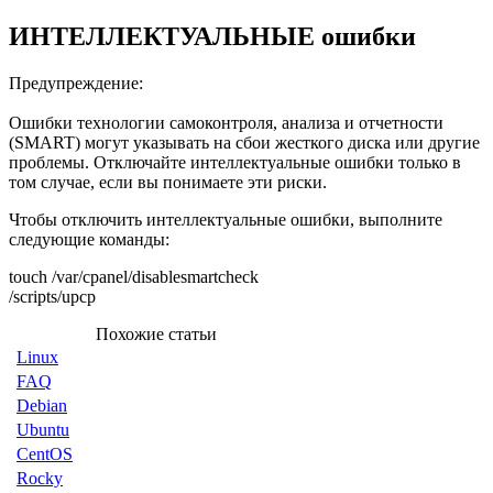
ИНТЕЛЛЕКТУАЛЬНЫЕ ошибки
Предупреждение:
Ошибки технологии самоконтроля, анализа и отчетности
(SMART) могут указывать на сбои жесткого диска или другие
проблемы. Отключайте интеллектуальные ошибки только в
том случае, если вы понимаете эти риски.
Чтобы отключить интеллектуальные ошибки, выполните
следующие команды:
touch /var/cpanel/disablesmartcheck
/scripts/upcp
Похожие статьи
Linux
FAQ
Debian
Ubuntu
CentOS
Rocky