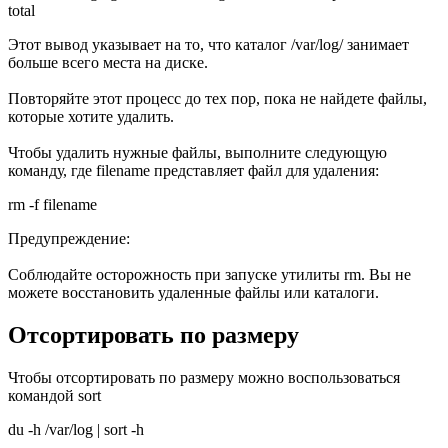
total
Этот вывод указывает на то, что каталог /var/log/ занимает
больше всего места на диске.
Повторяйте этот процесс до тех пор, пока не найдете файлы,
которые хотите удалить.
Чтобы удалить нужные файлы, выполните следующую
команду, где filename представляет файл для удаления:
rm -f filename
Предупреждение:
Соблюдайте осторожность при запуске утилиты rm. Вы не
можете восстановить удаленные файлы или каталоги.
Отсортировать по размеру
Чтобы отсортировать по размеру можно воспользоваться
командой sort
du -h /var/log | sort -h