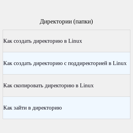
Директории (папки)
Как создать директорию в Linux
Как создать директорию с поддиректорией в Linux
Как скопировать директорию в Linux
Как зайти в директорию