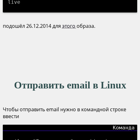
live
подошёл 26.12.2014 для
этого
образа.
Отправить email в Linux
Чтобы отправить email нужно в командной строке
ввести