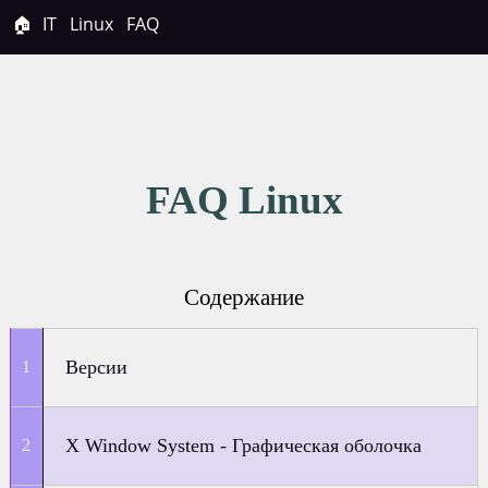
🏠
IT
Linux
FAQ
FAQ Linux
Содержание
Версии
X Window System - Графическая оболочка