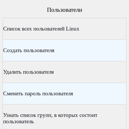
Пользователи
Список всех польователей Linux
Создать пользователя
Удалить пользователя
Сменить пароль пользователя
Узнать список групп, в которых состоит
пользователь