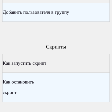
Добавить пользователя в группу
Скрипты
Как запустить скрипт
Как остановить
скрипт