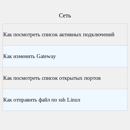
Сеть
Как посмотреть список активных подключений
Как изменить Gateway
Как посмотреть список открытых портов
Как отправить файл по ssh Linux