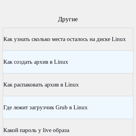
Другие
Как узнать сколько места осталось на диске Linux
Как создать архив в Linux
Как распаковать архив в Linux
Где лежит загрузчик Grub в Linux
Какой пароль у live образа