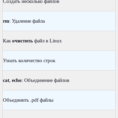
Создать несколько файлов
rm
: Удаление файла
Как
очистить
файл в Linux
Узнать количество строк
cat
,
echo
: Объединение файлов
Объединить .pdf файлы