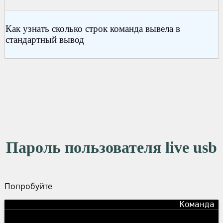
Как узнать сколько строк команда вывела в
стандартный вывод
Пароль пользователя live usb
Попробуйте