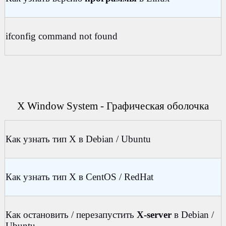
ifconfig command not found
X Window System - Графическая оболочка
Как узнать тип X в Debian / Ubuntu
Как узнать тип X в CentOS / RedHat
Как остановить / перезапустить
X-server
в Debian /
Ubuntu