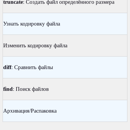
truncate
: Создать файл определённого размера
Узнать кодировку файла
Изменить кодировку файла
diff
: Сравнить файлы
find
: Поиск файлов
Архивация/Распаковка