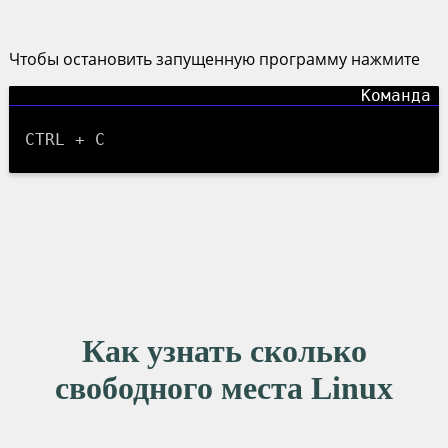
Чтобы остановить запущенную программу нажмите
CTRL + C
Как узнать сколько
свободного места Linux