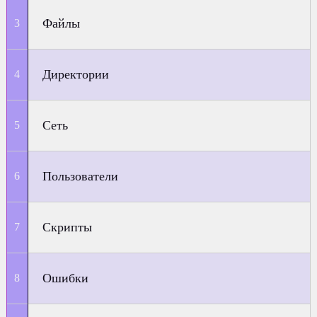
Файлы
Директории
Сеть
Пользователи
Скрипты
Ошибки