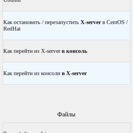
Как остановить / перезапустить
X-server
в CentOS /
RedHat
Как перейти из X-server
в консоль
Как перейти из консоли
в X-server
Файлы