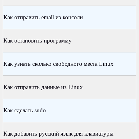
Как отправить email из консоли
Как остановить программу
Как узнать сколько свободного места Linux
Как отправить данные из Linux
Как сделать sudo
Как добавить русский язык для клавиатуры