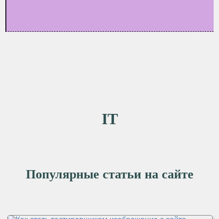
IT
Популярные статьи на сайте