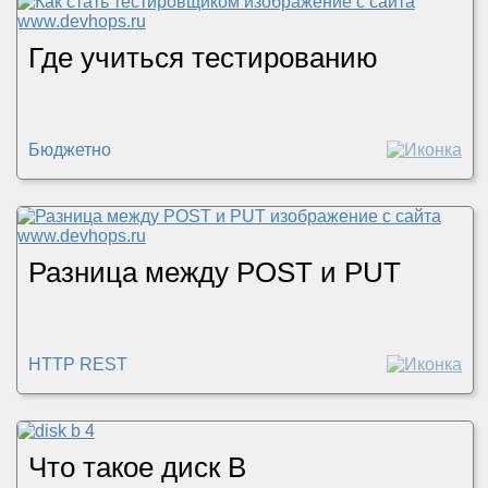
Где учиться тестированию
Бюджетно
Разница между POST и PUT
HTTP REST
Что такое диск B