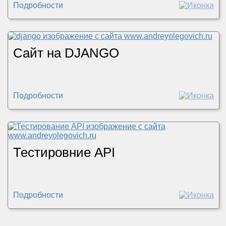
Подробности
Сайт на DJANGO
Подробности
Тестировние API
Подробности