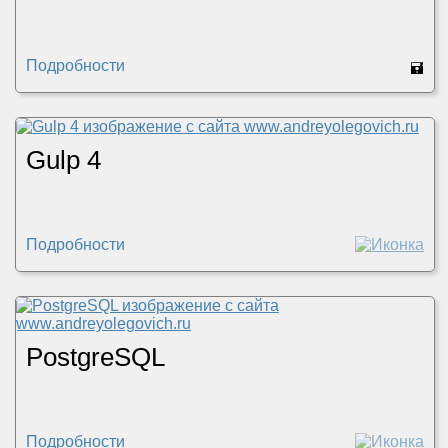
Подробности
🖬
Gulp 4
Подробности
PostgreSQL
Подробности