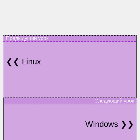
Linux
Windows