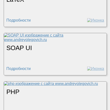
Подробности
SOAP UI
Подробности
PHP