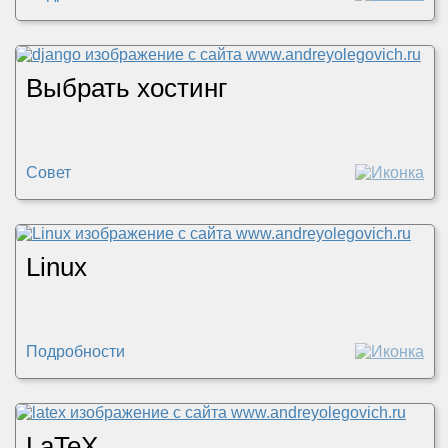
Выбрать хостинг
Совет
Linux
Подробности
LaTeX