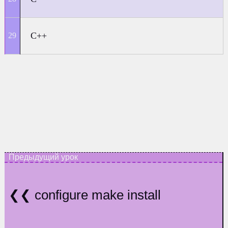
C++
configure make install