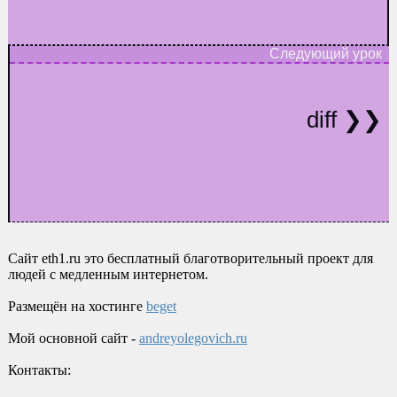
diff
Сайт eth1.ru это бесплатный благотворительный проект для
людей с медленным интернетом.
Размещён на хостинге
beget
Мой основной сайт -
andreyolegovich.ru
Контакты: