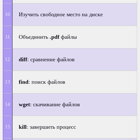
Изучить свободное место на диске
Объединить
.pdf
файлы
diff
: сравнение файлов
find
: поиск файлов
wget
: скачивание файлов
kill
: завершить процесс