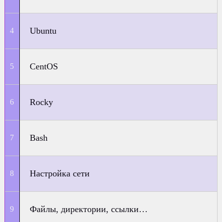
Ubuntu
CentOS
Rocky
Bash
Настройка сети
Файлы, директории, ссылки…