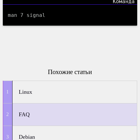
man 7 signal
Похожие статьи
Linux
FAQ
Debian