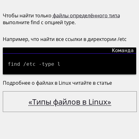
Чтобы найти только
файлы определённого типа
выполните find с опцией type.
Например, что найти все ссылки в директории /etc
find /etc -type l
Подробнее о файлах в Linux читайте в статье
«Типы файлов в Linux»