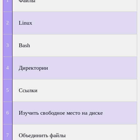
Файлы
Linux
Bash
Директории
Ссылки
Изучить свободное место на диске
Объединить файлы