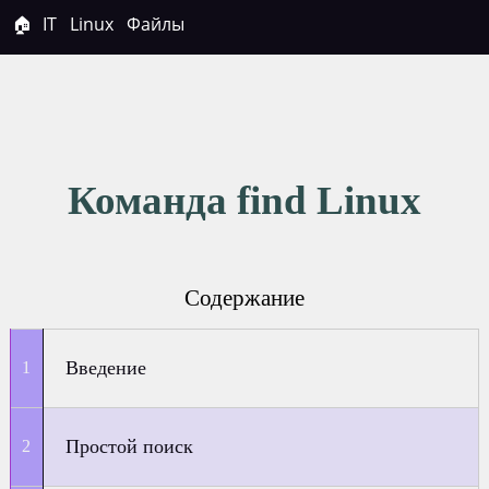
🏠
IT
Linux
Файлы
Команда find Linux
Содержание
Введение
Простой поиск