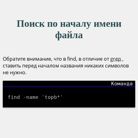
Поиск по началу имени
файла
Обратите внимание, что в find, в отличие от
grep
,
ставить перед началом названия никаких символов
не нужно.
find -name
'
topb*
'