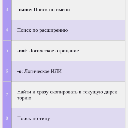
-name
: Поиск по имени
Поиск по расширению
-not
: Логическое отрицание
-o
: Логическое ИЛИ
Найти и сразу скопировать в текущую дирек
торию
Поиск по типу