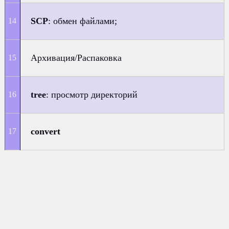
SCP
: обмен файлами;
Архивация/Распаковка
tree
: просмотр директорий
convert