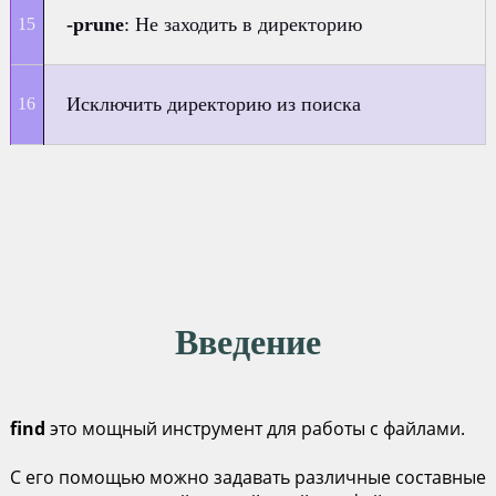
-prune
: Не заходить в директорию
Исключить директорию из поиска
Введение
find
это мощный инструмент для работы с файлами.
С его помощью можно задавать различные составные