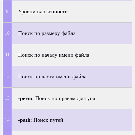
Уровни вложенности
Поиск по размеру файла
Поиск по началу имени файла
Поиск по части имени файла
-perm
: Поиск по правам доступа
-path
: Поиск путей