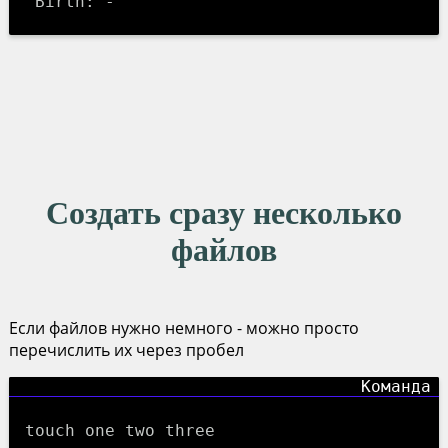
Создать сразу несколько
файлов
Если файлов нужно немного - можно просто
перечислить их через пробел
touch one two three