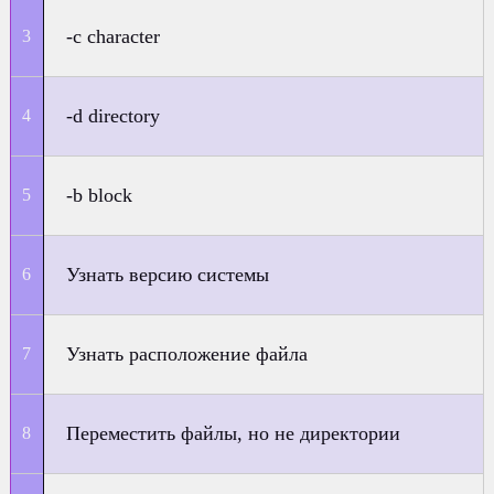
-c character
-d directory
-b block
Узнать версию системы
Узнать расположение файла
Переместить файлы, но не директории