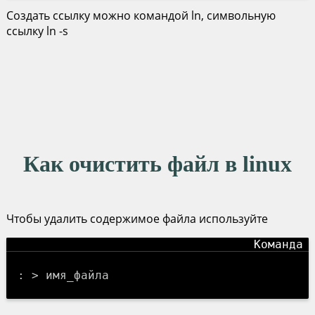
Создать ссылку можно командой ln, символьную
ссылку ln -s
Как очистить файл в linux
Чтобы удалить содержимое файла используйте
: > имя_файла