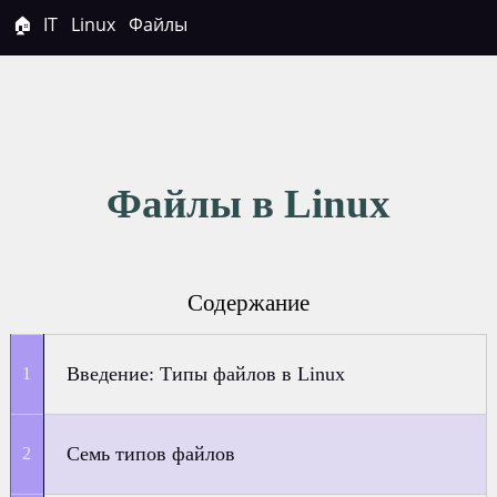
🏠
IT
Linux
Файлы
Файлы в Linux
Содержание
Введение: Типы файлов в Linux
Семь типов файлов