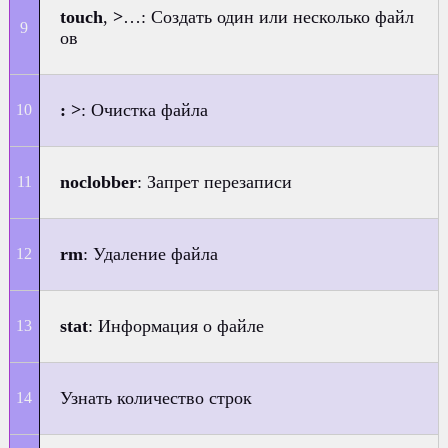
touch
,
>
…: Создать один или несколько файл
ов
: >
: Очистка файла
noclobber
: Запрет перезаписи
rm
: Удаление файла
stat
: Информация о файле
Узнать количество строк