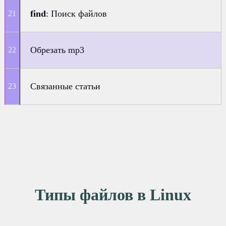
find
: Поиск файлов
Обрезать mp3
Связанные статьи
Типы файлов в Linux