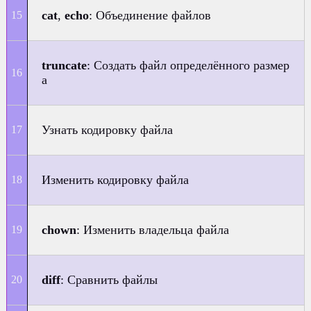
cat
,
echo
: Объединение файлов
truncate
: Создать файл определённого размер
а
Узнать кодировку файла
Изменить кодировку файла
chown
: Изменить владельца файла
diff
: Сравнить файлы