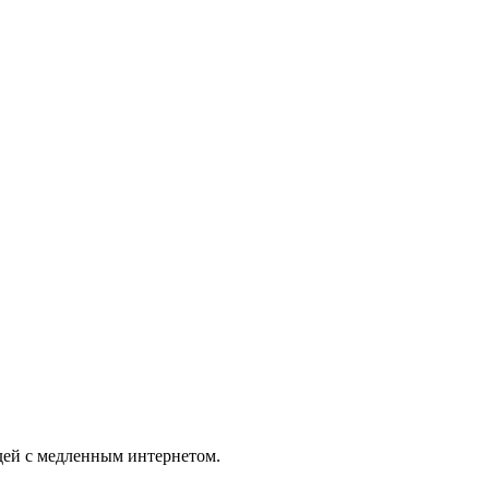
юдей с медленным интернетом.