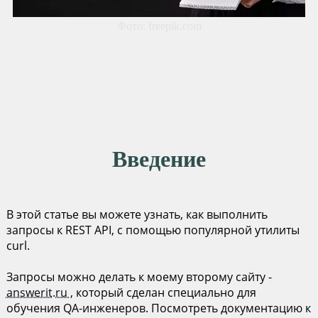
Фото: freepik.com
Введение
В этой статье вы можете узнать, как выполнить
запросы к REST API, с помощью популярной утилиты
curl.
Запросы можно делать к моему второму сайту -
answerit.ru
, который сделан специально для
обучения QA-инженеров. Посмотреть документацию к