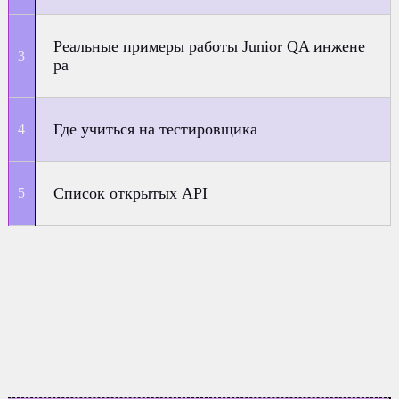
Реальные примеры работы Junior QA инжене
ра
Где учиться на тестировщика
Список открытых API