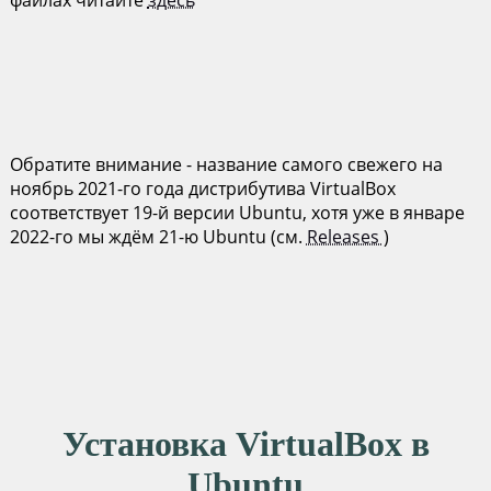
файлах читайте
здесь
Обратите внимание - название самого свежего на
ноябрь 2021-го года дистрибутива VirtualBox
соответствует 19-й версии Ubuntu, хотя уже в январе
2022-го мы ждём 21-ю Ubuntu (см.
Releases
)
Установка VirtualBox в
Ubuntu