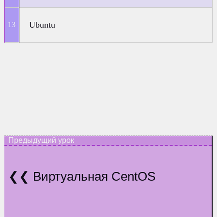
Ubuntu
Виртуальная CentOS