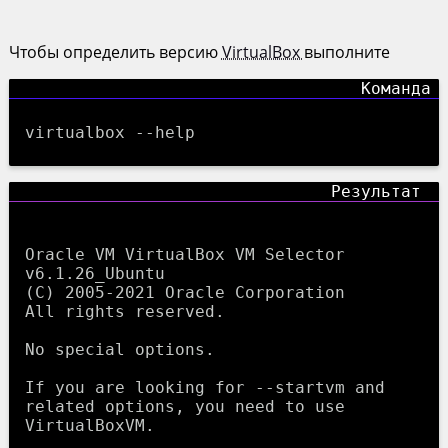
Чтобы определить версию
VirtualBox
выполните
virtualbox --help
Oracle VM VirtualBox VM Selector 
v6.1.26_Ubuntu

(C) 2005-2021 Oracle Corporation

All rights reserved.

No special options.

If you are looking for --startvm and 
related options, you need to use 