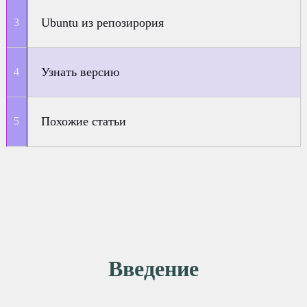
Ubuntu из репозирория
Узнать версию
Похожие статьи
Введение