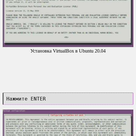
Установка VirtualBox в Ubuntu 20.04
Нажмите ENTER