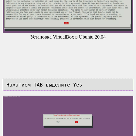
Установка VirtualBox в Ubuntu 20.04
Нажатием TAB выделите Yes