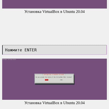
Установка VirtualBox в Ubuntu 20.04
Нажмите ENTER
Установка VirtualBox в Ubuntu 20.04