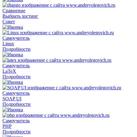
Сравнение
Выбрать хостинг
Совет
Самоучитель
Linux
Подробности
Самоучитель
LaTeX
Подробности
Самоучитель
SOAP UI
Подробности
Самоучитель
PHP
Подробности