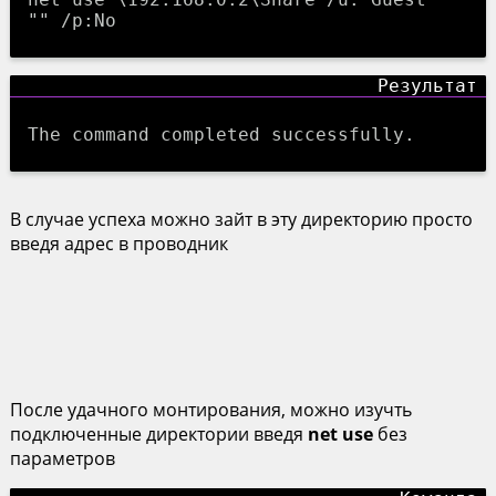
"" /p:No
The command completed successfully.
В случае успеха можно зайт в эту директорию просто
введя адрес в проводник
После удачного монтирования, можно изучть
подключенные директории введя
net use
без
параметров