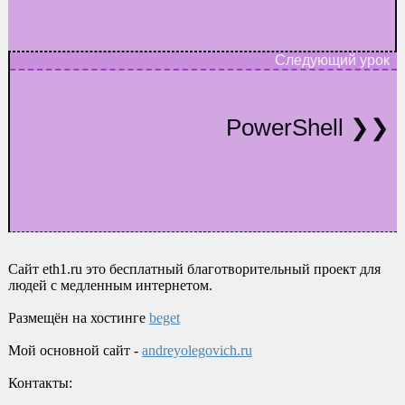
PowerShell
Сайт eth1.ru это бесплатный благотворительный проект для
людей с медленным интернетом.
Размещён на хостинге
beget
Мой основной сайт -
andreyolegovich.ru
Контакты: