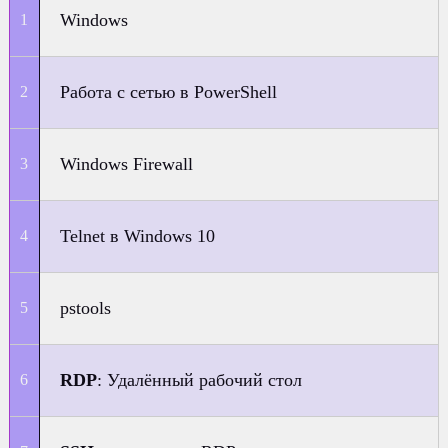
Windows
Работа с сетью в PowerShell
Windows Firewall
Telnet в Windows 10
pstools
RDP
: Удалённый рабочий стол