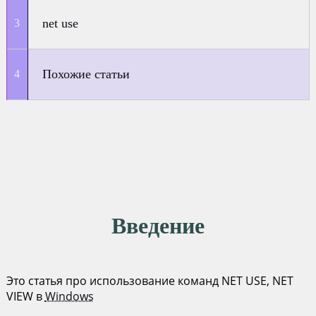
net use
Похожие статьи
Введение
Это статья про использование команд NET USE, NET
VIEW в
Windows