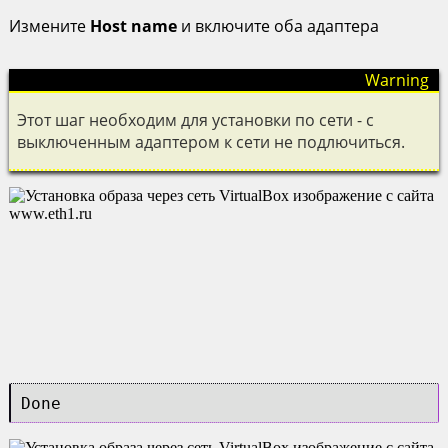
Измените
Host name
и включите оба адаптера
Этот шаг необходим для установки по сети - с
выключенным адаптером к сети не подлючиться.
Done