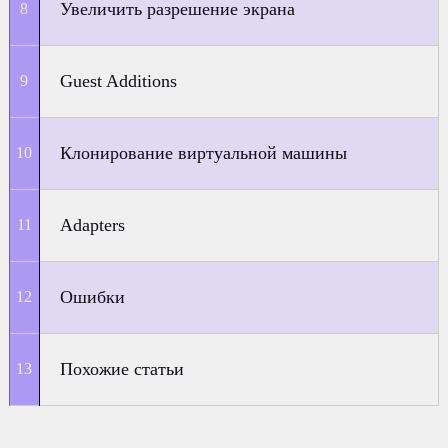
Увеличить разрешение экрана
Guest Additions
Клонирование виртуальной машины
Adapters
Ошибки
Похожие статьи