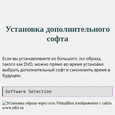
Установка дополнительного
софта
Если вы устанавливаете из большого .iso образа,
такого как DVD, можно прямо во время установки
выбрать дополнительный софт и сэкономить время в
будущем.
Software Selection