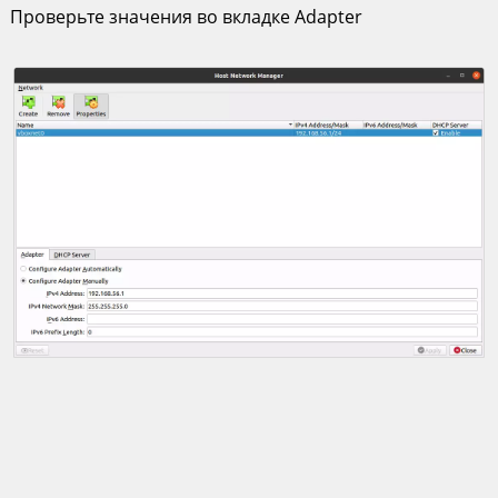
Проверьте значения во вкладке Adapter