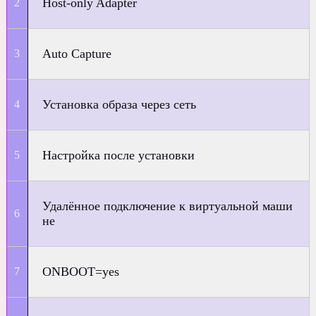
Host-only Adapter
Auto Capture
Установка образа через сеть
Настройка после установки
Удалённое подключение к виртуальной маши
не
ONBOOT=yes