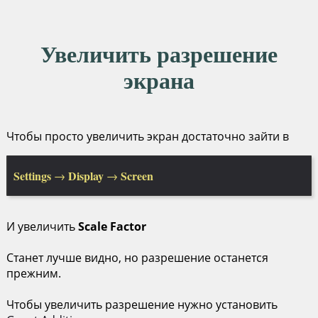
Увеличить разрешение
экрана
Чтобы просто увеличить экран достаточно зайти в
Settings
Display
Screen
→
→
И увеличить
Scale Factor
Станет лучше видно, но разрешение останется
прежним.
Чтобы увеличить разрешение нужно установить