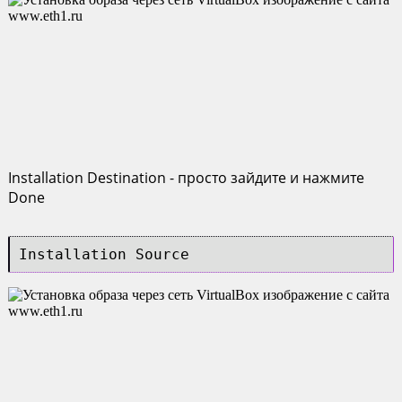
Installation Destination - просто зайдите и нажмите
Done
Installation Source