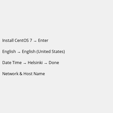
Install CentOS 7 → Enter
English → English (United States)
Date Time → Helsinki → Done
Network & Host Name