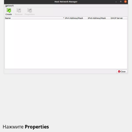
Нажмите
Properties