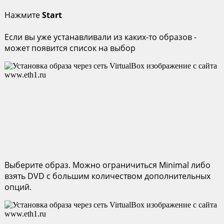
Нажмите
Start
Если вы уже устанавливали из каких-то образов -
может появится список на выбор
Выберите образ. Можно ограничиться Minimal либо
взять DVD с большим количеством дополнительных
опций.