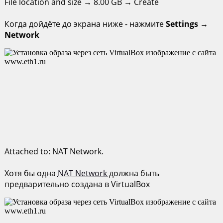
File location and size → 8.00 GB → Create
Когда дойдёте до экрана ниже - нажмите
Settings
→
Network
Attached to: NAT Network.
Хотя бы одна
NAT Network
должна быть
предварительно создана в VirtualBox