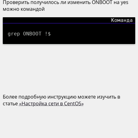
Проверить получилось ли изменить ONBOOT на yes
можно командой
grep ONBOOT !$
Более подробную инструкцию можете изучить в
статье
«Настройка сети в CentOS»