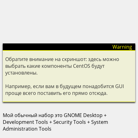
Обратите внимание на скриншот: здесь можно
выбрать какие компоненты CentOS будут
установлены.
Например, если вам в будущем понадобится GUI
проще всего поставить его прямо отсюда.
Мой обычный набор это GNOME Desktop +
Development Tools + Security Tools + System
Administration Tools