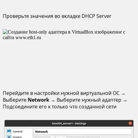
Проверьте значения во вкладке DHCP Server
Перейдите в настройки нужной виртуальной ОС →
Выберите
Network
→ Выберите нужный адаптер →
Подсоедините его к только что созданной сети