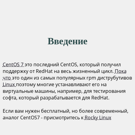
Введение
CentOS 7
это последний CentOS, который получил
поддержку от RedHat на весь жизненный цикл.
Пока
что
это один из самых популярных rpm диструбутивов
Linux
поэтому многие устанавливают его на
виртуальные машины, например, для тестирования
софта, который разрабатывается для RedHat.
Если вам нужен бесплатный, но более современный,
аналог CentOS7 - присмотритесь к
Rocky Linux