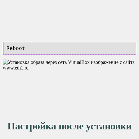
Reboot
Настройка после установки