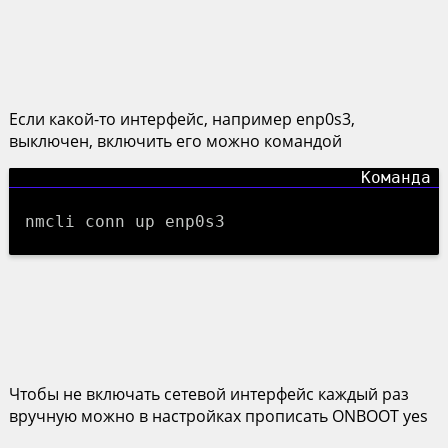
Если какой-то интерфейс, например enp0s3,
выключен, включить его можно командой
nmcli conn up enp0s3
Чтобы не включать сетевой интерфейс каждый раз
вручную можно в настройках прописать ONBOOT yes