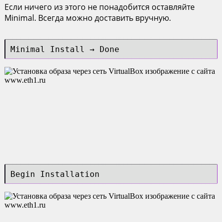
Если ничего из этого не понадобится оставляйте
Minimal. Всегда можно доставить вручную.
Minimal Install → Done
Begin Installation