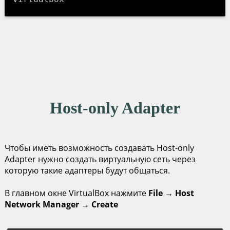
Host-only Adapter
Чтобы иметь возможность создавать Host-only
Adapter нужно создать виртуальную сеть через
которую такие адаптеры будут общаться.
В главном окне VirtualBox нажмите
File
→
Host
Network Manager
→
Create