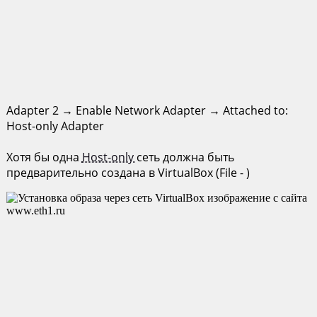
Adapter 2 → Enable Network Adapter → Attached to:
Host-only Adapter
Хотя бы одна
Host-only
сеть должна быть
предварительно создана в VirtualBox (File - )