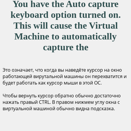
You have the Auto capture
keyboard option turned on.
This will cause the Virtual
Machine to automatically
capture the
Это означает, что когда вы наведёте курсор на окно
работающей вирутальной машины он перехватится и
будет работать как курсор мыши в этой ОС.
Чтобы вернуть курсор обратно обычно достаточно
нажать правый CTRL. В правом нижмем углу окна с
виртуальной машиной обычно видна подсказка.